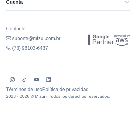
Cuenta
Contacto:
suporte@mizui.com.br
(73) 98103-6437
Términos de uso
Política de privacidad
2023 - 2026 © Mizui - Todos los derechos reservados.