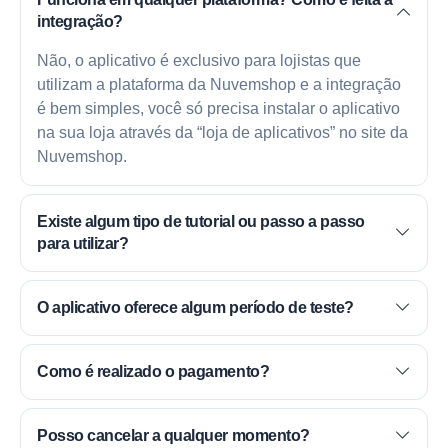
integração?
Não, o aplicativo é exclusivo para lojistas que
utilizam a plataforma da Nuvemshop e a integração
é bem simples, você só precisa instalar o aplicativo
na sua loja através da “loja de aplicativos” no site da
Nuvemshop.
Existe algum tipo de tutorial ou passo a passo
para utilizar?
O aplicativo oferece algum período de teste?
Como é realizado o pagamento?
Posso cancelar a qualquer momento?