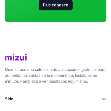
Fale conosco
Mizui ofrece una colección de aplicaciones gratuitas para
aumentar las ventas de tu e-commerce. Instálalas en
minutos y empieza a ver resultados hoy mismo.
Sitio