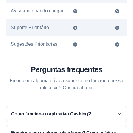
Avise-me quando chegar
Suporte Prioritário
Sugestões Prioritárias
Perguntas frequentes
Ficou com alguma dúvida sobre como funciona nosso
aplicativo? Confira abaixo.
Como funciona o aplicativo Cashing?
Funciona em qualquer plataforma? Como é feita a