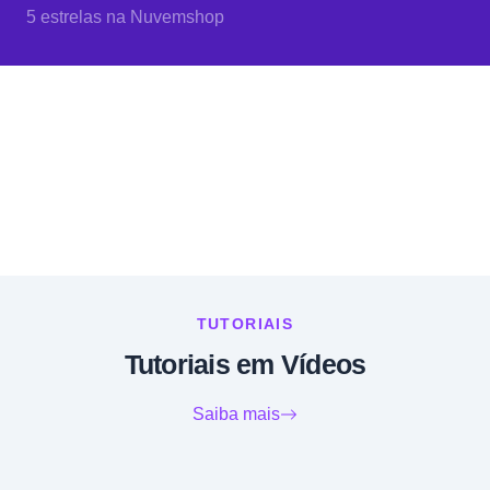
5 estrelas na Nuvemshop
TUTORIAIS
Tutoriais em Vídeos
Saiba mais