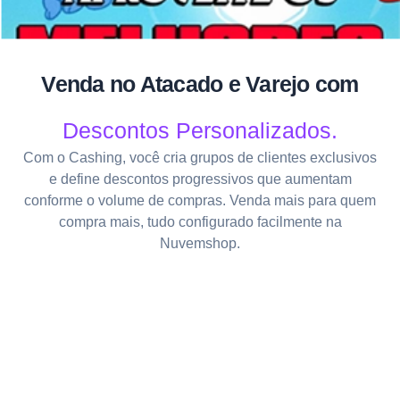
Venda no Atacado e Varejo com
Descontos Personalizados.
Com o Cashing, você cria grupos de clientes exclusivos
e define descontos progressivos que aumentam
conforme o volume de compras. Venda mais para quem
compra mais, tudo configurado facilmente na
Nuvemshop.
Conecte sua Loja
Ative as Soluções